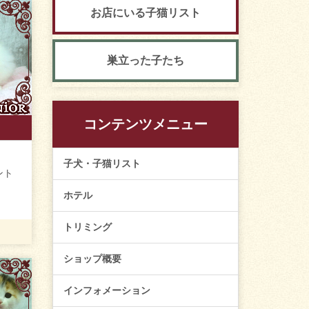
お店にいる子猫リスト
巣立った子たち
コンテンツメニュー
子犬・子猫リスト
ント
ホテル
トリミング
ショップ概要
インフォメーション