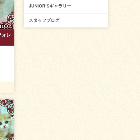
JUNIOR’Sギャラリー
スタッフブログ
フォレ