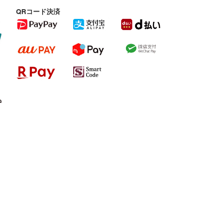
QRコード決済