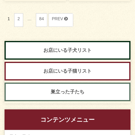
1
2
…
84
PREV
お店にいる子犬リスト
お店にいる子猫リスト
巣立った子たち
コンテンツメニュー