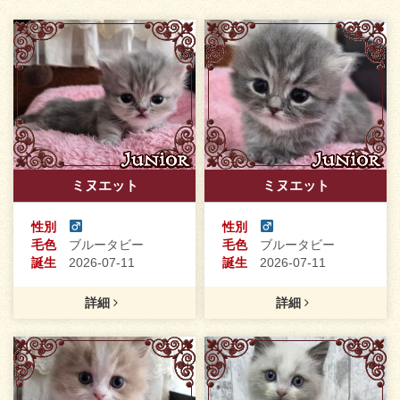
ミヌエット
ミヌエット
性別
性別
毛色
ブルータビー
毛色
ブルータビー
誕生
2026-07-11
誕生
2026-07-11
詳細
詳細