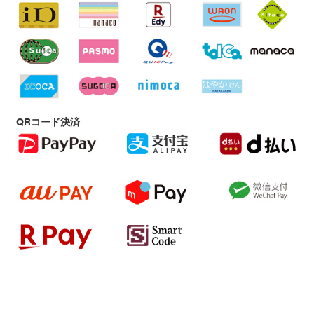
QRコード決済