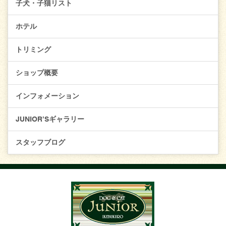
子犬・子猫リスト
ホテル
トリミング
ショップ概要
インフォメーション
JUNIOR’Sギャラリー
スタッフブログ