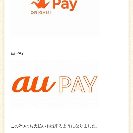
au PAY
この2つのお支払いも出来るようになりました。