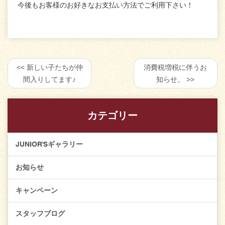
今後もお客様のお好きなお支払い方法でご利用下さい！
新しい子たちが仲
消費税増税に伴うお
間入りしてます♪
知らせ。
カテゴリー
JUNIOR'Sギャラリー
お知らせ
キャンペーン
スタッフブログ