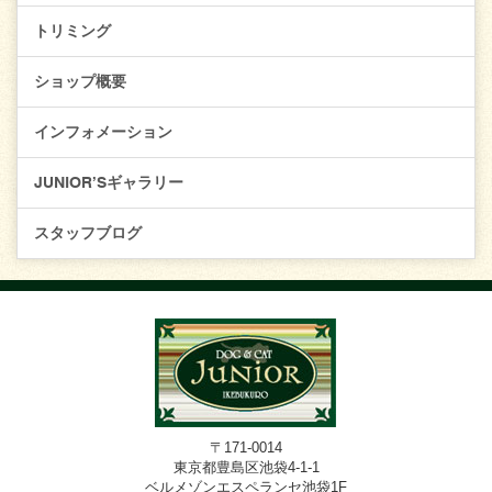
トリミング
ショップ概要
インフォメーション
JUNIOR’Sギャラリー
スタッフブログ
〒171-0014
東京都豊島区池袋4-1-1
ベルメゾンエスペランセ池袋1F