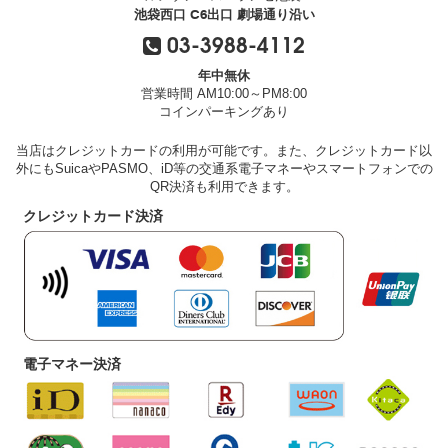
池袋西口 C6出口 劇場通り沿い
03-3988-4112
年中無休
営業時間 AM10:00～PM8:00
コインパーキングあり
当店はクレジットカードの利用が可能です。また、クレジットカード以
外にもSuicaやPASMO、iD等の交通系電子マネーやスマートフォンでの
QR決済も利用できます。
クレジットカード決済
電子マネー決済