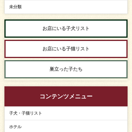
未分類
お店にいる子犬リスト
お店にいる子猫リスト
巣立った子たち
コンテンツメニュー
子犬・子猫リスト
ホテル