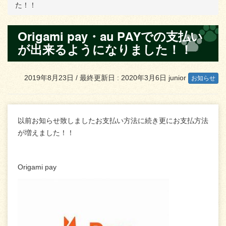
た！！
Origami pay・au PAYでの支払い
が出来るようになりました！！
2019年8月23日
/ 最終更新日 :
2020年3月6日
junior
お知らせ
以前お知らせ致しましたお支払い方法に続き更にお支払方法
が増えました！！
Origami pay