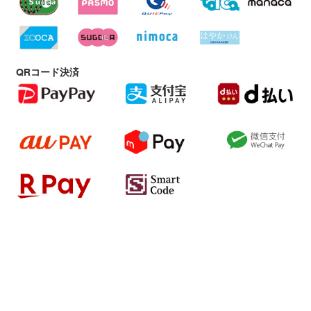
QRコード決済