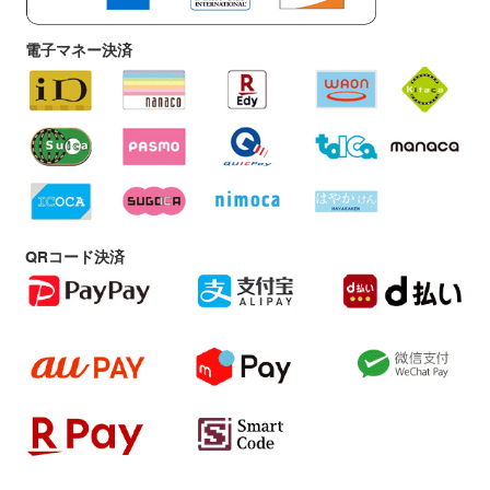
電子マネー決済
QRコード決済