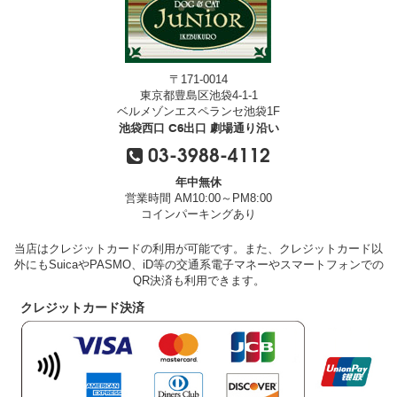
〒171-0014
東京都豊島区池袋4-1-1
ベルメゾンエスペランセ池袋1F
池袋西口 C6出口 劇場通り沿い
03-3988-4112
年中無休
営業時間 AM10:00～PM8:00
コインパーキングあり
当店はクレジットカードの利用が可能です。また、クレジットカード以
外にもSuicaやPASMO、iD等の交通系電子マネーやスマートフォンでの
QR決済も利用できます。
クレジットカード決済