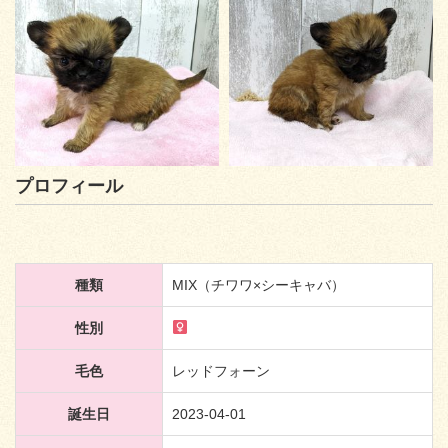
プロフィール
種類
MIX（チワワ×シーキャバ）
性別
毛色
レッドフォーン
誕生日
2023-04-01