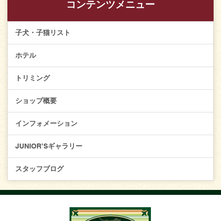
コンテンツメニュー
子犬・子猫リスト
ホテル
トリミング
ショップ概要
インフォメーション
JUNIOR’Sギャラリー
スタッフブログ