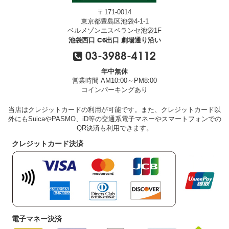
〒171-0014
東京都豊島区池袋4-1-1
ベルメゾンエスペランセ池袋1F
池袋西口 C6出口 劇場通り沿い
03-3988-4112
年中無休
営業時間 AM10:00～PM8:00
コインパーキングあり
当店はクレジットカードの利用が可能です。また、クレジットカード以
外にもSuicaやPASMO、iD等の交通系電子マネーやスマートフォンでの
QR決済も利用できます。
クレジットカード決済
電子マネー決済