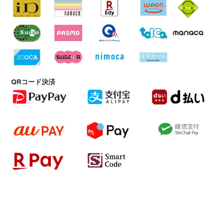
QRコード決済