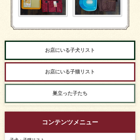
お店にいる子犬リスト
お店にいる子猫リスト
巣立った子たち
コンテンツメニュー