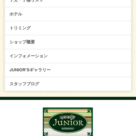
子犬・子猫リスト
ホテル
トリミング
ショップ概要
インフォメーション
JUNIOR’Sギャラリー
スタッフブログ