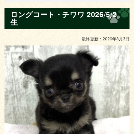
ロングコート・チワワ 2026/5/2
生
最終更新：2026年8月3日