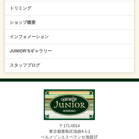
トリミング
ショップ概要
インフォメーション
JUNIOR’Sギャラリー
スタッフブログ
〒171-0014
東京都豊島区池袋4-1-1
ベルメゾンエスペランセ池袋1F