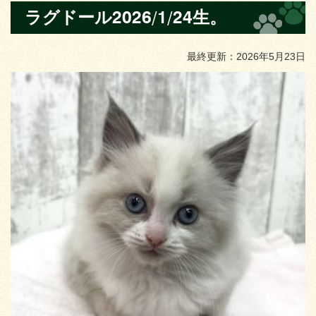
ラグドール2026/1/24生。
最終更新：2026年5月23日