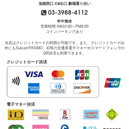
池袋西口 C6出口 劇場通り沿い
03-3988-4112
年中無休
営業時間 AM10:00～PM8:00
コインパーキングあり
当店はクレジットカードの利用が可能です。また、クレジットカード以
外にもSuicaやPASMO、iD等の交通系電子マネーやスマートフォンでの
QR決済も利用できます。
クレジットカード決済
電子マネー決済