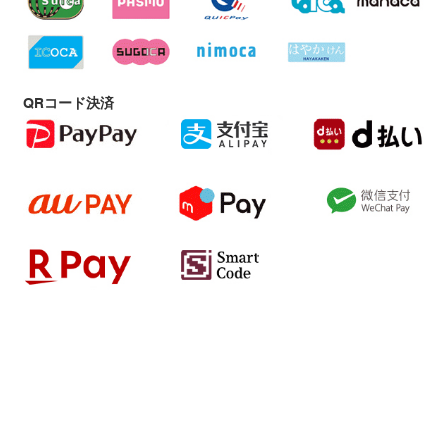
QRコード決済