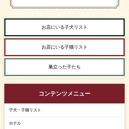
お店にいる子犬リスト
お店にいる子猫リスト
巣立った子たち
コンテンツメニュー
子犬・子猫リスト
ホテル