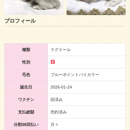
プロフィール
種類
ラグドール
性別
毛色
ブルーポイントバイカラー
誕生日
2026-01-24
ワクチン
回済み
支払総額
売約済み
分割36回払い
月々