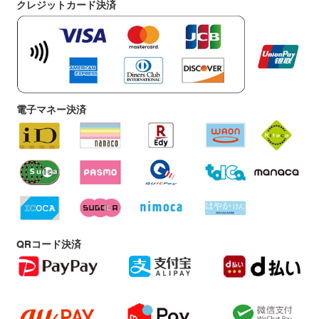
クレジットカード決済
電子マネー決済
QRコード決済