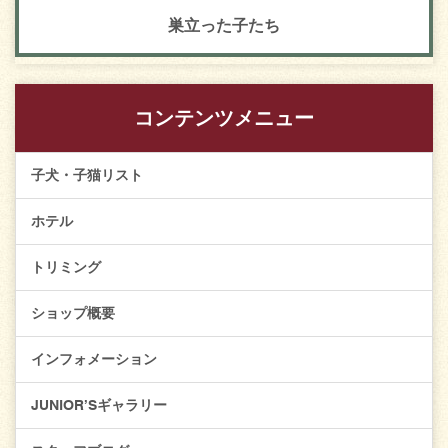
巣立った子たち
コンテンツメニュー
子犬・子猫リスト
ホテル
トリミング
ショップ概要
インフォメーション
JUNIOR’Sギャラリー