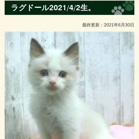
ラグドール2021/4/2生。
最終更新：2021年6月30日