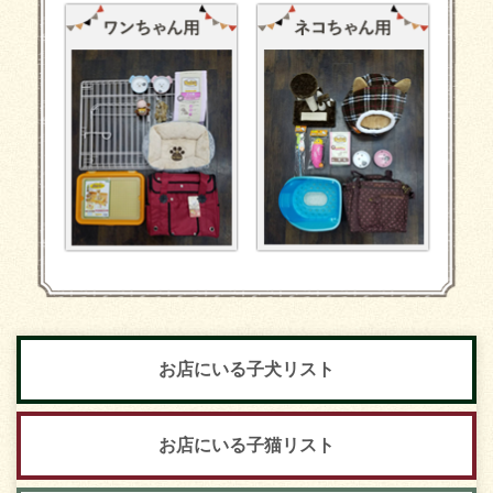
お店にいる子犬リスト
お店にいる子猫リスト