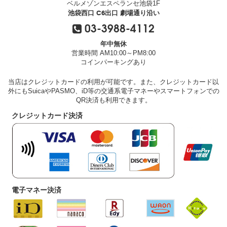
ベルメゾンエスペランセ池袋1F
池袋西口 C6出口 劇場通り沿い
03-3988-4112
年中無休
営業時間 AM10:00～PM8:00
コインパーキングあり
当店はクレジットカードの利用が可能です。また、クレジットカード以
外にもSuicaやPASMO、iD等の交通系電子マネーやスマートフォンでの
QR決済も利用できます。
クレジットカード決済
電子マネー決済