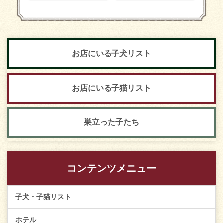
お店にいる子犬リスト
お店にいる子猫リスト
巣立った子たち
コンテンツメニュー
子犬・子猫リスト
ホテル