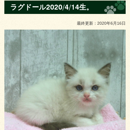
ラグドール2020/4/14生。
最終更新：2020年6月16日