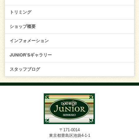
トリミング
ショップ概要
インフォメーション
JUNIOR’Sギャラリー
スタッフブログ
〒171-0014
東京都豊島区池袋4-1-1