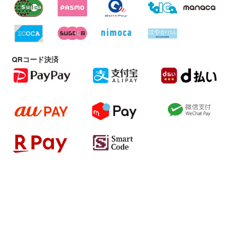
QRコード決済