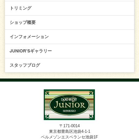
トリミング
ショップ概要
インフォメーション
JUNIOR’Sギャラリー
スタッフブログ
〒171-0014
東京都豊島区池袋4-1-1
ベルメゾンエスペランセ池袋1F