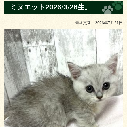
ミヌエット2026/3/28生。
最終更新：2026年7月21日