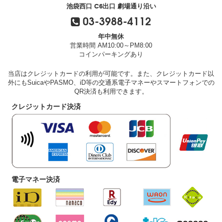
池袋西口 C6出口 劇場通り沿い
03-3988-4112
年中無休
営業時間 AM10:00～PM8:00
コインパーキングあり
当店はクレジットカードの利用が可能です。また、クレジットカード以
外にもSuicaやPASMO、iD等の交通系電子マネーやスマートフォンでの
QR決済も利用できます。
クレジットカード決済
電子マネー決済