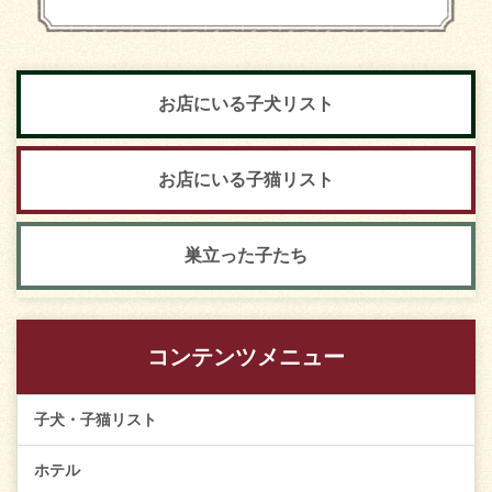
お店にいる子犬リスト
お店にいる子猫リスト
巣立った子たち
コンテンツメニュー
子犬・子猫リスト
ホテル