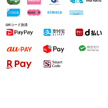
QRコード決済