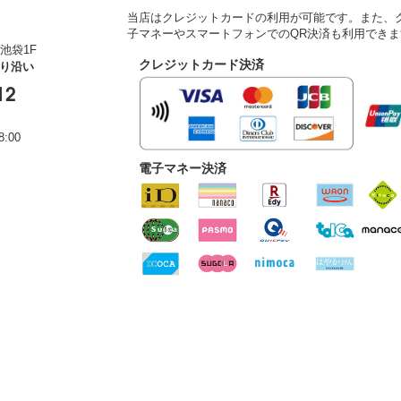
当店はクレジットカードの利用が可能です。また、クレ
子マネーやスマートフォンでのQR決済も利用できま
池袋1F
クレジットカード決済
通り沿い
12
:00
電子マネー決済