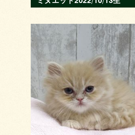
ミヌエット2022/10/13生