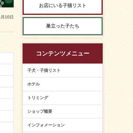
お店にいる子猫リスト
4月10日
巣立った子たち
コンテンツメニュー
子犬・子猫リスト
ホテル
トリミング
ショップ概要
インフォメーション