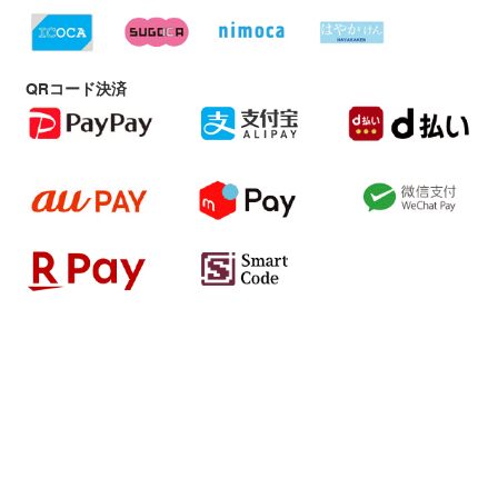
QRコード決済