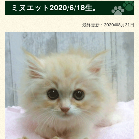
ミヌエット2020/6/18生。
最終更新：2020年8月31日