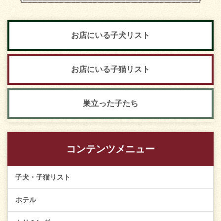
お店にいる子犬リスト
お店にいる子猫リスト
巣立った子たち
コンテンツメニュー
子犬・子猫リスト
ホテル