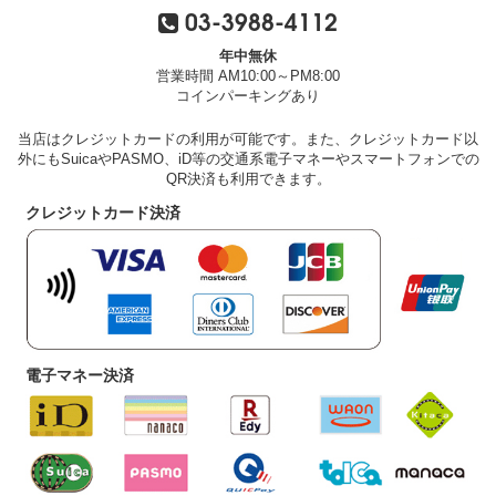
03-3988-4112
年中無休
営業時間 AM10:00～PM8:00
コインパーキングあり
当店はクレジットカードの利用が可能です。また、クレジットカード以
外にもSuicaやPASMO、iD等の交通系電子マネーやスマートフォンでの
QR決済も利用できます。
クレジットカード決済
電子マネー決済