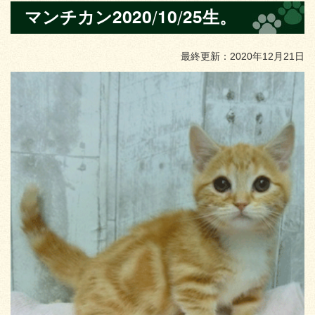
マンチカン2020/10/25生。
最終更新：2020年12月21日