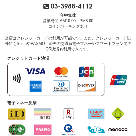
03-3988-4112
年中無休
営業時間 AM10:00～PM8:00
コインパーキングあり
当店はクレジットカードの利用が可能です。また、クレジットカード以
外にもSuicaやPASMO、iD等の交通系電子マネーやスマートフォンでの
QR決済も利用できます。
クレジットカード決済
電子マネー決済