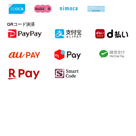
QRコード決済