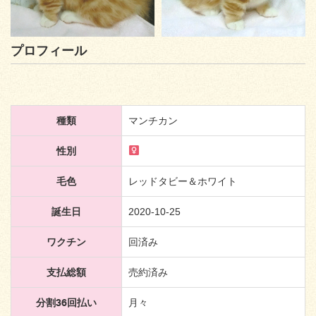
プロフィール
種類
マンチカン
性別
毛色
レッドタビー＆ホワイト
誕生日
2020-10-25
ワクチン
回済み
支払総額
売約済み
分割36回払い
月々