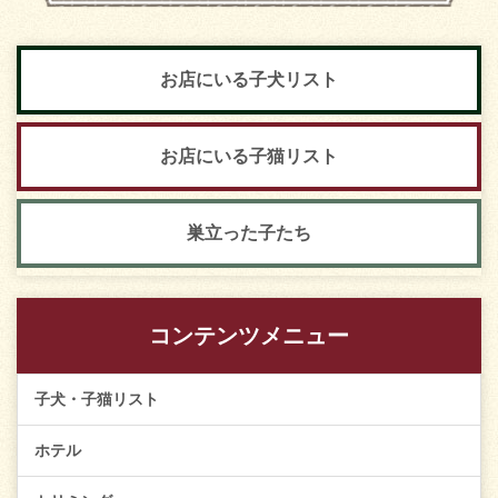
お店にいる子犬リスト
お店にいる子猫リスト
巣立った子たち
コンテンツメニュー
子犬・子猫リスト
ホテル