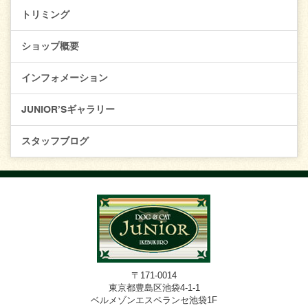
トリミング
ショップ概要
インフォメーション
JUNIOR’Sギャラリー
スタッフブログ
〒171-0014
東京都豊島区池袋4-1-1
ベルメゾンエスペランセ池袋1F