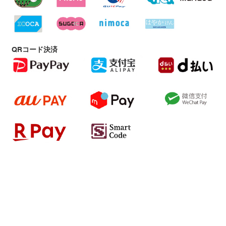
QRコード決済