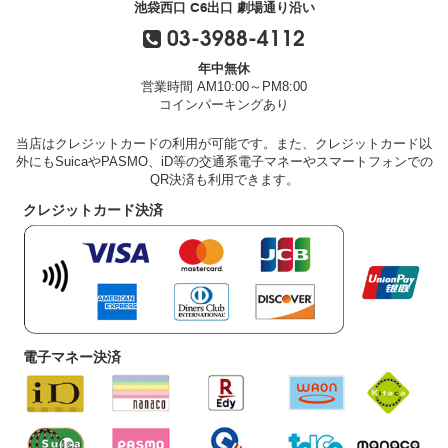
池袋西口 C6出口 劇場通り沿い
03-3988-4112
年中無休
営業時間 AM10:00～PM8:00
コインパーキングあり
当店はクレジットカードの利用が可能です。また、クレジットカード以
外にもSuicaやPASMO、iD等の交通系電子マネーやスマートフォンでの
QR決済も利用できます。
クレジットカード決済
電子マネー決済