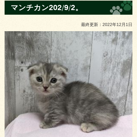
マンチカン202/9/2。
最終更新：2022年12月1日