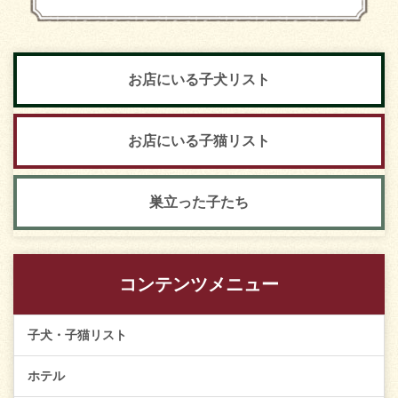
お店にいる子犬リスト
お店にいる子猫リスト
巣立った子たち
コンテンツメニュー
子犬・子猫リスト
ホテル