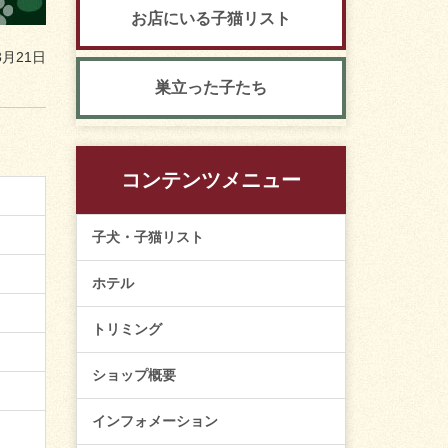
お店にいる子猫リスト
3月21日
巣立った子たち
コンテンツメニュー
子犬・子猫リスト
ホテル
トリミング
ショップ概要
インフォメーション