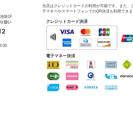
当店はクレジットカードの利用が可能です。また、クレ
子マネーやスマートフォンでのQR決済も利用できま
池袋1F
クレジットカード決済
通り沿い
12
:00
電子マネー決済