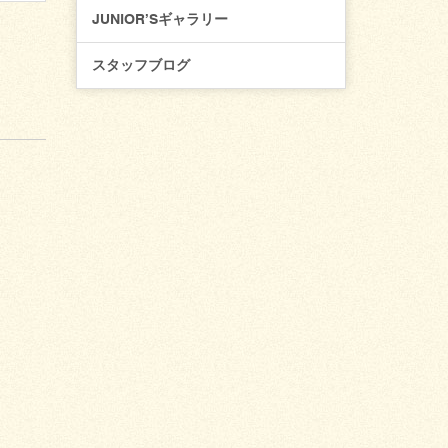
JUNIOR’Sギャラリー
スタッフブログ