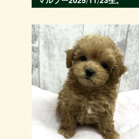
マルプー2025/11/23生。