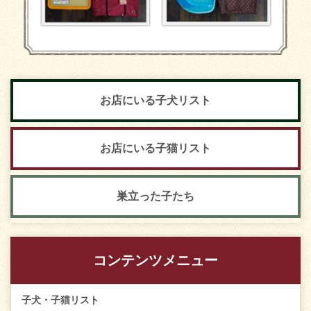
お店にいる子犬リスト
お店にいる子猫リスト
巣立った子たち
コンテンツメニュー
子犬・子猫リスト