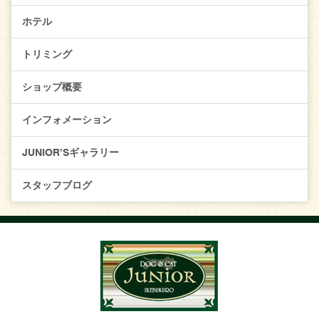
ホテル
トリミング
ショップ概要
インフォメーション
JUNIOR’Sギャラリー
スタッフブログ