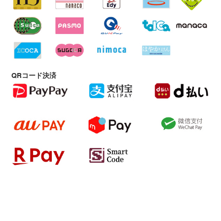
QRコード決済