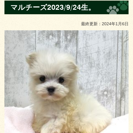
マルチーズ2023/9/24生。
最終更新：2024年1月6日