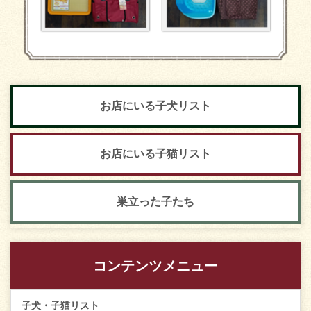
お店にいる子犬リスト
お店にいる子猫リスト
巣立った子たち
コンテンツメニュー
子犬・子猫リスト