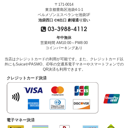
〒171-0014
東京都豊島区池袋4-1-1
ベルメゾンエスペランセ池袋1F
池袋西口 C6出口 劇場通り沿い
03-3988-4112
年中無休
営業時間 AM10:00～PM8:00
コインパーキングあり
当店はクレジットカードの利用が可能です。また、クレジットカード以
外にもSuicaやPASMO、iD等の交通系電子マネーやスマートフォンでの
QR決済も利用できます。
クレジットカード決済
電子マネー決済