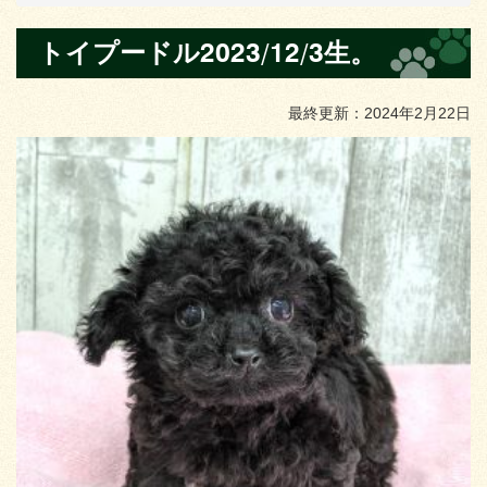
トイプードル2023/12/3生。
最終更新：2024年2月22日