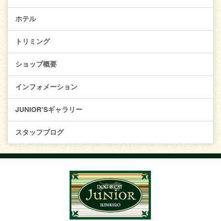
ホテル
トリミング
ショップ概要
インフォメーション
JUNIOR’Sギャラリー
スタッフブログ