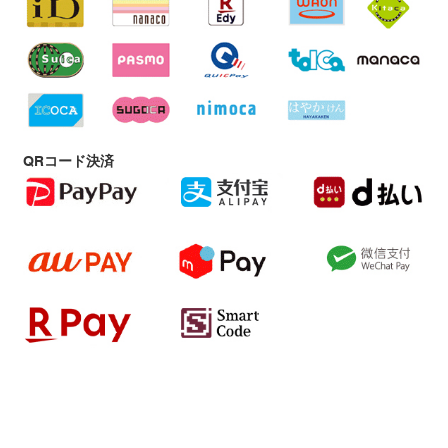
QRコード決済