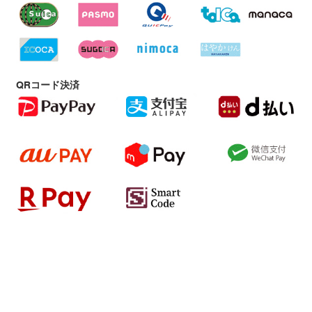
QRコード決済