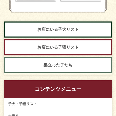
お店にいる子犬リスト
お店にいる子猫リスト
巣立った子たち
コンテンツメニュー
子犬・子猫リスト
ホテル