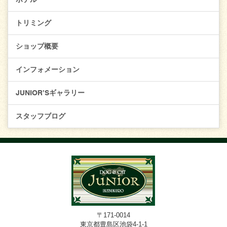
トリミング
ショップ概要
インフォメーション
JUNIOR’Sギャラリー
スタッフブログ
〒171-0014
東京都豊島区池袋4-1-1