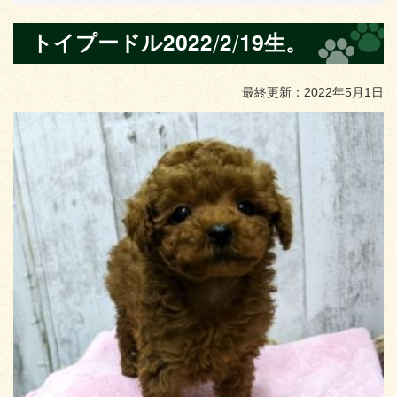
トイプードル2022/2/19生。
最終更新：2022年5月1日