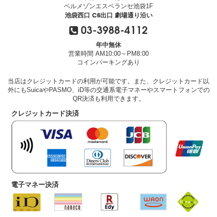
ベルメゾンエスペランセ池袋1F
池袋西口 C6出口 劇場通り沿い
03-3988-4112
年中無休
営業時間 AM10:00～PM8:00
コインパーキングあり
当店はクレジットカードの利用が可能です。また、クレジットカード以
外にもSuicaやPASMO、iD等の交通系電子マネーやスマートフォンでの
QR決済も利用できます。
クレジットカード決済
電子マネー決済