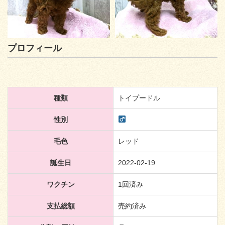
プロフィール
種類
トイプードル
性別
毛色
レッド
誕生日
2022-02-19
ワクチン
1回済み
支払総額
売約済み