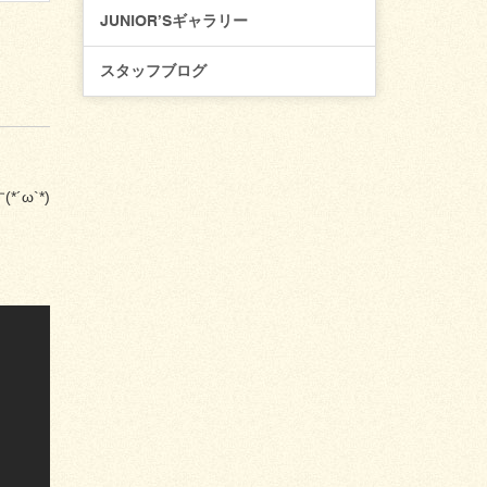
JUNIOR’Sギャラリー
スタッフブログ
ω`*)