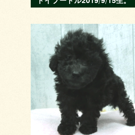
トイプードル2019/9/15生。