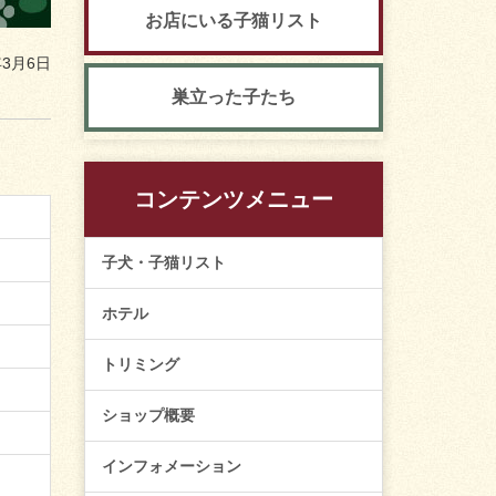
お店にいる子猫リスト
年3月6日
巣立った子たち
コンテンツメニュー
子犬・子猫リスト
ホテル
トリミング
ショップ概要
インフォメーション