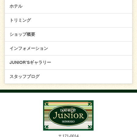
ホテル
トリミング
ショップ概要
インフォメーション
JUNIOR’Sギャラリー
スタッフブログ
〒171-0014