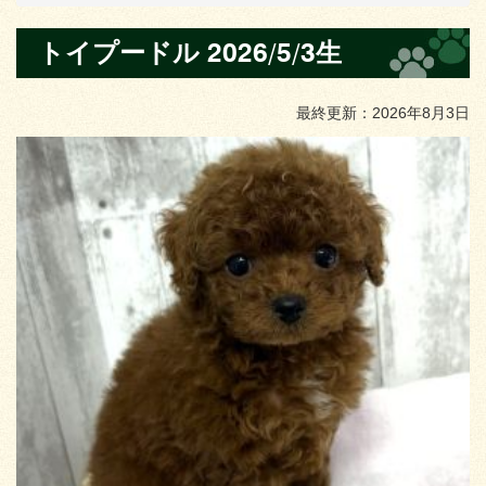
トイプードル 2026/5/3生
最終更新：2026年8月3日