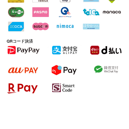
QRコード決済