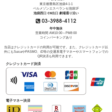
東京都豊島区池袋4-1-1
ベルメゾンエスペランセ池袋1F
池袋西口 C6出口 劇場通り沿い
03-3988-4112
年中無休
営業時間 AM10:00～PM8:00
コインパーキングあり
当店はクレジットカードの利用が可能です。また、クレジットカード以
外にもSuicaやPASMO、iD等の交通系電子マネーやスマートフォンでの
QR決済も利用できます。
クレジットカード決済
電子マネー決済