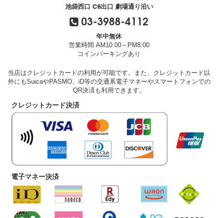
池袋西口 C6出口 劇場通り沿い
03-3988-4112
年中無休
営業時間 AM10:00～PM8:00
コインパーキングあり
当店はクレジットカードの利用が可能です。また、クレジットカード以
外にもSuicaやPASMO、iD等の交通系電子マネーやスマートフォンでの
QR決済も利用できます。
クレジットカード決済
電子マネー決済