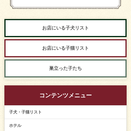
お店にいる子犬リスト
お店にいる子猫リスト
巣立った子たち
コンテンツメニュー
子犬・子猫リスト
ホテル