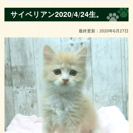
サイベリアン2020/4/24生。
最終更新：2020年6月27日