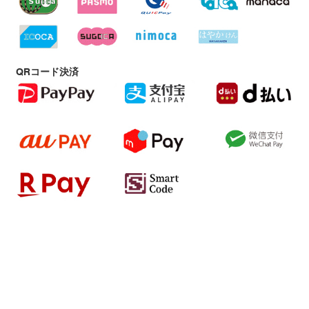
QRコード決済