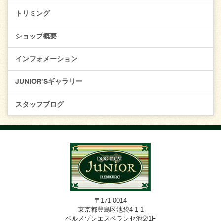
トリミング
ショップ概要
インフォメーション
JUNIOR’Sギャラリー
スタッフブログ
〒171-0014
東京都豊島区池袋4-1-1
ベルメゾンエスペランセ池袋1F