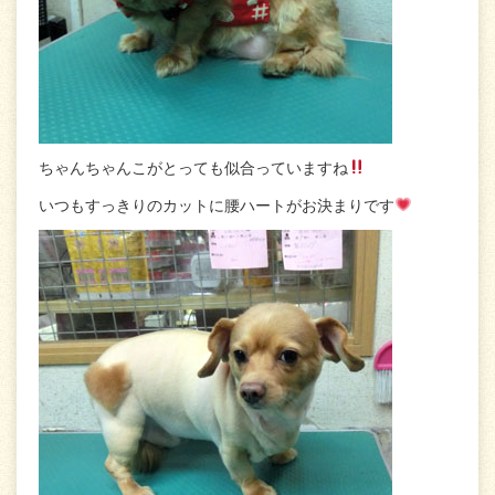
ちゃんちゃんこがとっても似合っていますね
いつもすっきりのカットに腰ハートがお決まりです