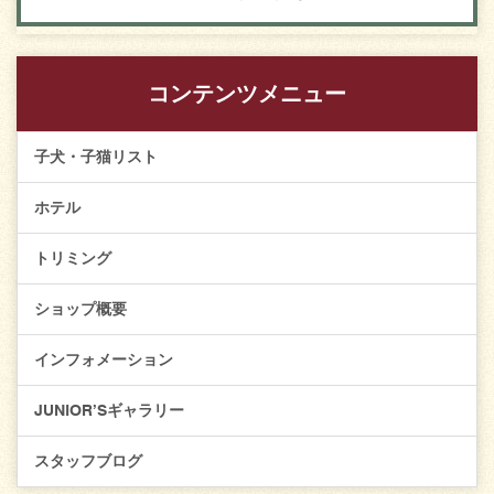
コンテンツメニュー
子犬・子猫リスト
ホテル
トリミング
ショップ概要
インフォメーション
JUNIOR’Sギャラリー
スタッフブログ