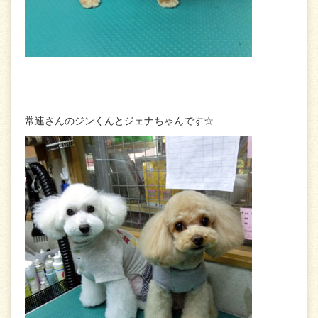
常連さんのジンくんとジェナちゃんです☆