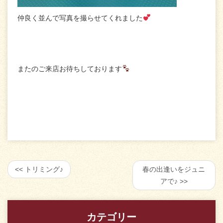
仲良く並んで写真を撮らせてくれました
またのご来店お待ちしております
トリミング♪
春の出逢いをジュニ
アで♪
カテゴリー