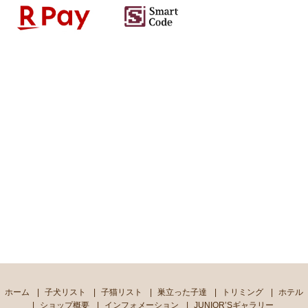
ホーム
子犬リスト
子猫リスト
巣立った子達
トリミング
ホテル
ショップ概要
インフォメーション
JUNIOR’Sギャラリー