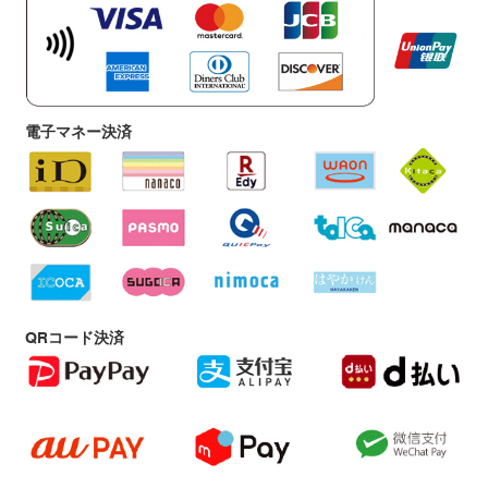
電子マネー決済
QRコード決済