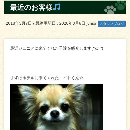
最近のお客様
2018年3月7日
/ 最終更新日 :
2020年3月6日
junior
スタッフブログ
最近ジュニアに来てくれた子達を紹介します(*‘ω‘ *)
まずはホテルに来てくれたエイトくん☆