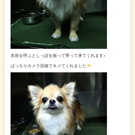
名前を呼ぶとしっぽを振って寄って来てくれます♪
ばっちりカメラ目線でキメてくれました