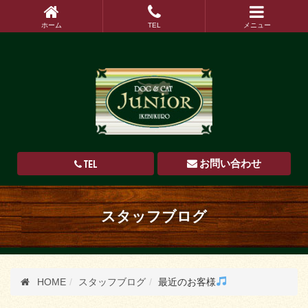
ホーム
TEL
メニュー
TEL
お問い合わせ
スタッフブログ
HOME
スタッフブログ
最近のお客様