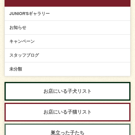
JUNIOR'Sギャラリー
お知らせ
キャンペーン
スタッフブログ
未分類
お店にいる子犬リスト
お店にいる子猫リスト
巣立った子たち