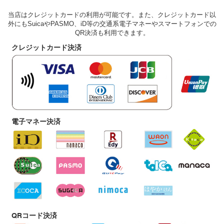
当店はクレジットカードの利用が可能です。また、クレジットカード以
外にもSuicaやPASMO、iD等の交通系電子マネーやスマートフォンでの
QR決済も利用できます。
クレジットカード決済
電子マネー決済
QRコード決済