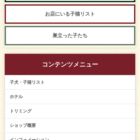
お店にいる子猫リスト
巣立った子たち
コンテンツメニュー
子犬・子猫リスト
ホテル
トリミング
ショップ概要
インフォメーション