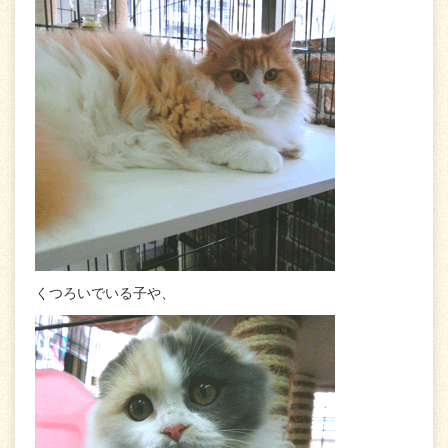
くつろいでいる子や、