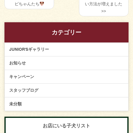
ビちゃんたち
い方法が増えました
カテゴリー
JUNIOR'Sギャラリー
お知らせ
キャンペーン
スタッフブログ
未分類
お店にいる子犬リスト