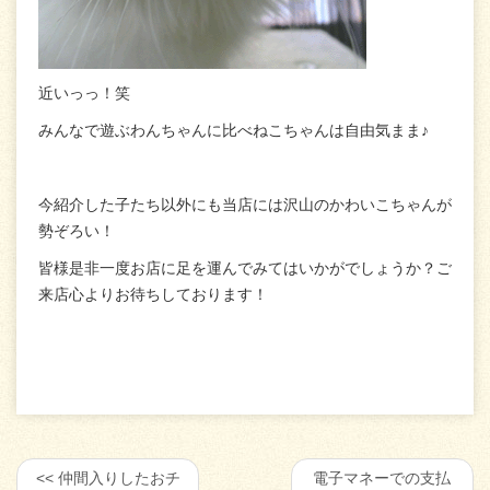
近いっっ！笑
みんなで遊ぶわんちゃんに比べねこちゃんは自由気まま♪
今紹介した子たち以外にも当店には沢山のかわいこちゃんが
勢ぞろい！
皆様是非一度お店に足を運んでみてはいかがでしょうか？ご
来店心よりお待ちしております！
仲間入りしたおチ
電子マネーでの支払