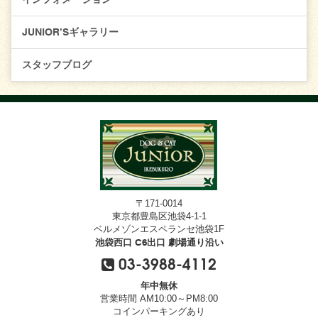
JUNIOR’Sギャラリー
スタッフブログ
〒171-0014
東京都豊島区池袋4-1-1
ベルメゾンエスペランセ池袋1F
池袋西口 C6出口 劇場通り沿い
03-3988-4112
年中無休
営業時間 AM10:00～PM8:00
コインパーキングあり