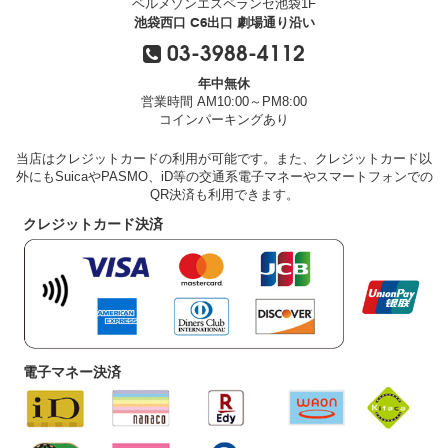
ベルメゾンエスペランセ池袋1F
池袋西口 C6出口 劇場通り沿い
03-3988-4112
年中無休
営業時間 AM10:00～PM8:00
コインパーキングあり
当店はクレジットカードの利用が可能です。また、クレジットカード以
外にもSuicaやPASMO、iD等の交通系電子マネーやスマートフォンでの
QR決済も利用できます。
クレジットカード決済
電子マネー決済