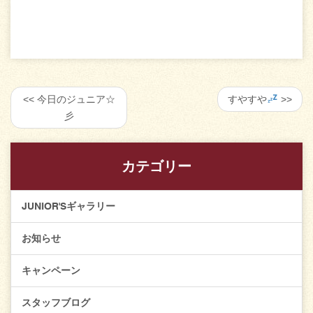
今日のジュニア☆
すやすや
彡
カテゴリー
JUNIOR'Sギャラリー
お知らせ
キャンペーン
スタッフブログ