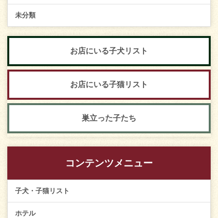
未分類
お店にいる子犬リスト
お店にいる子猫リスト
巣立った子たち
コンテンツメニュー
子犬・子猫リスト
ホテル