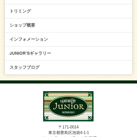
トリミング
ショップ概要
インフォメーション
JUNIOR’Sギャラリー
スタッフブログ
〒171-0014
東京都豊島区池袋4-1-1