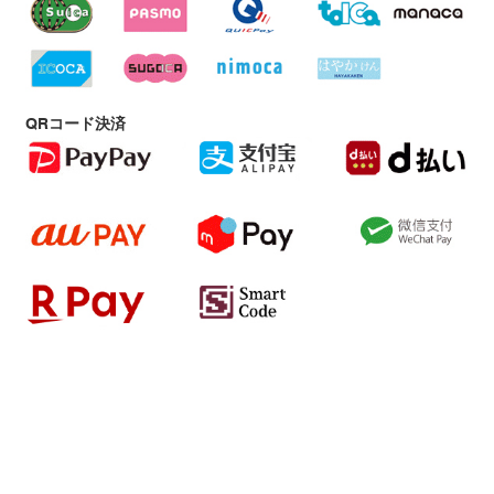
QRコード決済