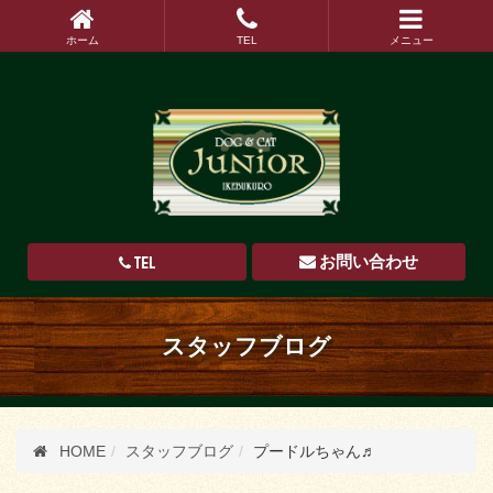
ホーム
TEL
メニュー
TEL
お問い合わせ
スタッフブログ
HOME
スタッフブログ
プードルちゃん♬