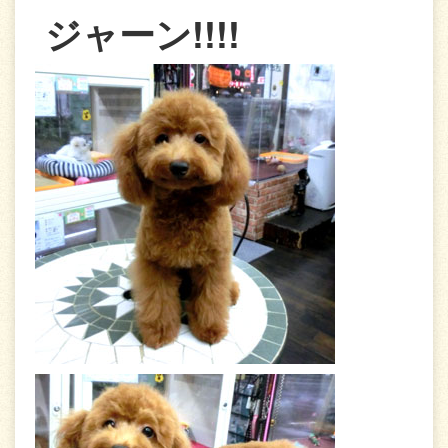
ジャーン!!!!