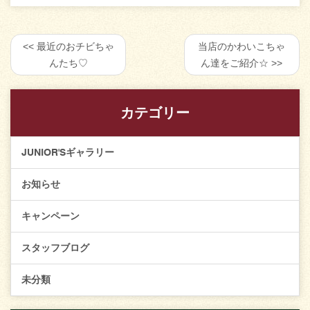
最近のおチビちゃ
当店のかわいこちゃ
んたち♡
ん達をご紹介☆
カテゴリー
JUNIOR'Sギャラリー
お知らせ
キャンペーン
スタッフブログ
未分類