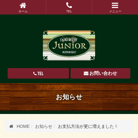
ホーム
TEL
メニュー
TEL
お問い合わせ
お知らせ
HOME
お知らせ
お支払方法が更に増えました！