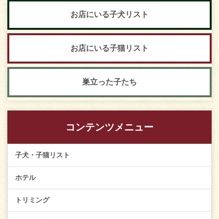
お店にいる子犬リスト
お店にいる子猫リスト
巣立った子たち
コンテンツメニュー
子犬・子猫リスト
ホテル
トリミング