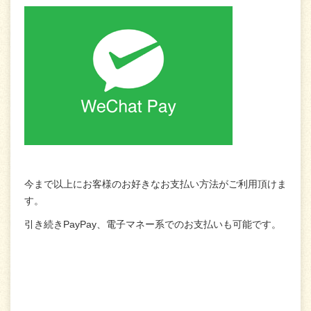
今まで以上にお客様のお好きなお支払い方法がご利用頂けま
す。
引き続きPayPay、電子マネー系でのお支払いも可能です。