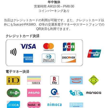
年中無休
営業時間 AM10:00～PM8:00
コインパーキングあり
当店はクレジットカードの利用が可能です。また、クレジットカード以
外にもSuicaやPASMO、iD等の交通系電子マネーやスマートフォンでの
QR決済も利用できます。
クレジットカード決済
電子マネー決済