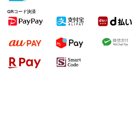
QRコード決済