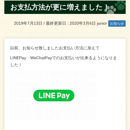
お支払方法が更に増えました！
2019年7月13日
/ 最終更新日 :
2020年3月6日
junior
お知らせ
以前、お知らせ致しましたお支払い方法に加えて
LINEPay・WeChatPayでのお支払いが出来るようになりま
した！